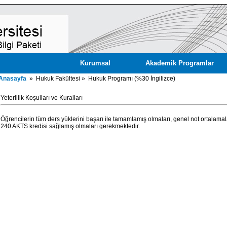
Kurumsal
Akademik Programlar
Anasayfa
» Hukuk Fakültesi » Hukuk Programı (%30 İngilizce)
Yeterlilik Koşulları ve Kuralları
Öğrencilerin tüm ders yüklerini başarı ile tamamlamış olmaları, genel not ortalama
240 AKTS kredisi sağlamış olmaları gerekmektedir.